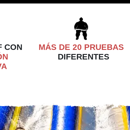
F CON
MÁS DE 20 PRUEBAS
ÓN
DIFERENTES
VA