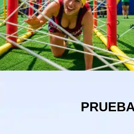
PRUEBA