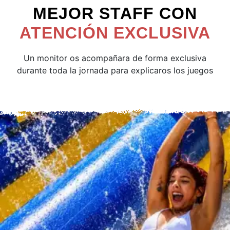
MEJOR STAFF CON
ATENCIÓN EXCLUSIVA
Un monitor os acompañara de forma exclusiva
durante toda la jornada para explicaros los juegos