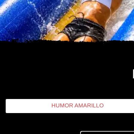
HUMOR AMARILLO