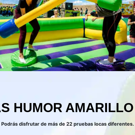
S HUMOR AMARILLO
Podrás disfrutar de más de 22 pruebas locas diferentes.