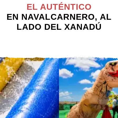
EL AUTÉNTICO
EN NAVALCARNERO, AL
LADO DEL XANADÚ