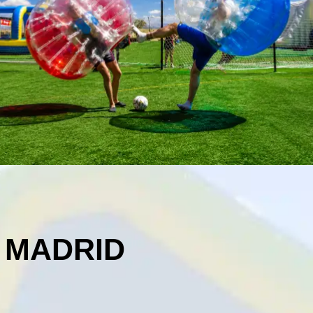
 MADRID