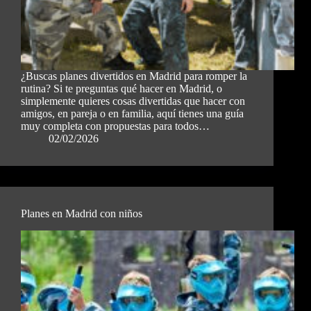
¿Buscas planes divertidos en Madrid para romper la
rutina? Si te preguntas qué hacer en Madrid, o
simplemente quieres cosas divertidas que hacer con
amigos, en pareja o en familia, aquí tienes una guía
muy completa con propuestas para todos…
02/02/2026
Planes en Madrid con niños