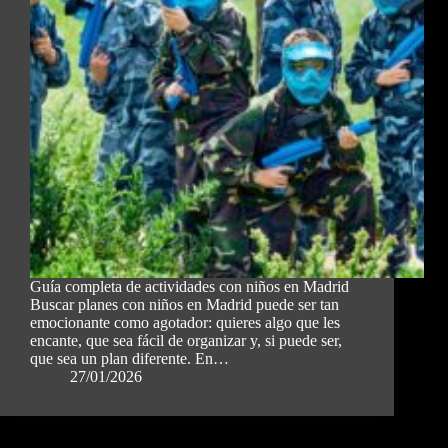
Guía completa de actividades con niños en Madrid
Buscar planes con niños en Madrid puede ser tan
emocionante como agotador: quieres algo que les
encante, que sea fácil de organizar y, si puede ser,
que sea un plan diferente. En…
27/01/2026