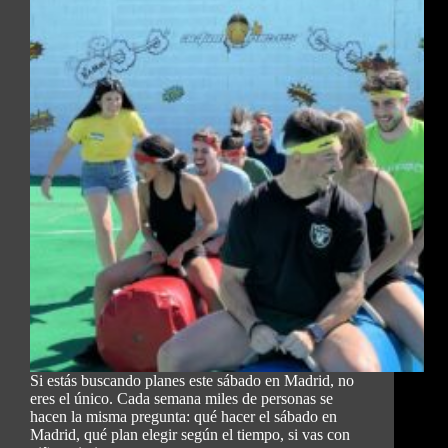
Si estás buscando planes este sábado en Madrid, no
eres el único. Cada semana miles de personas se
hacen la misma pregunta: qué hacer el sábado en
Madrid, qué plan elegir según el tiempo, si vas con