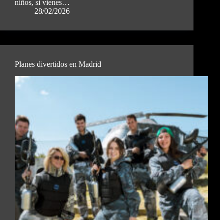
niños, si vienes…
28/02/2026
Planes divertidos en Madrid