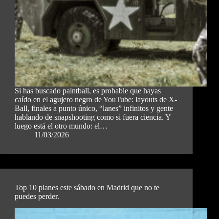
Si has buscado paintball, es probable que hayas
caído en el agujero negro de YouTube: layouts de X-
Ball, finales a punto único, “lanes” infinitos y gente
hablando de snapshooting como si fuera ciencia. Y
luego está el otro mundo: el…
11/03/2026
Top 10 planes este sábado en Madrid que no te
puedes perder.