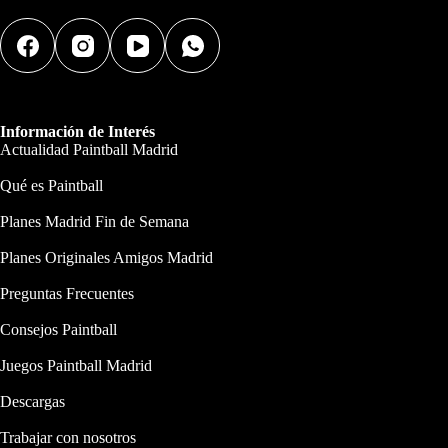
Información de Interés
Actualidad Paintball Madrid
Qué es Paintball
Planes Madrid Fin de Semana
Planes Originales Amigos Madrid
Preguntas Frecuentes
Consejos Paintball
Juegos Paintball Madrid
Descargas
Trabajar con nosotros