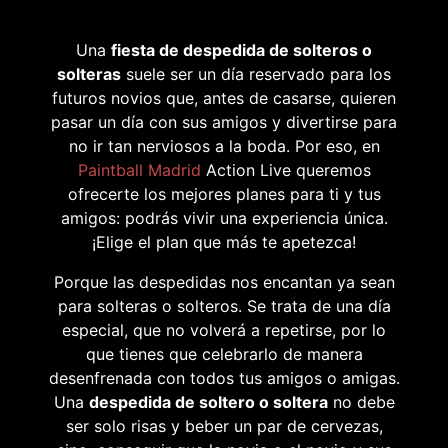
Una
fiesta de despedida de solteros o
solteras
suele ser un día reservado para los
futuros novios que, antes de casarse, quieren
pasar un día con sus amigos y divertirse para
no ir tan nerviosos a la boda. Por eso, en
Paintball Madrid
Action Live queremos
ofrecerte los mejores planes para ti y tus
amigos: podrás vivir una experiencia única.
¡Elige el plan que más te apetezca!
Porque las despedidas nos encantan ya sean
para solteras o solteros. Se trata de una día
especial, que no volverá a repetirse, por lo
que tienes que celebrarlo de manera
desenfrenada con todos tus amigos o amigas.
Una
despedida de soltero o soltera
no debe
ser solo risas y beber un par de cervezas,