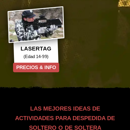
LASERTAG
(Edad 14-99)
PRECIOS & INFO
LAS MEJORES IDEAS DE
ACTIVIDADES PARA DESPEDIDA DE
SOLTERO O DE SOLTERA