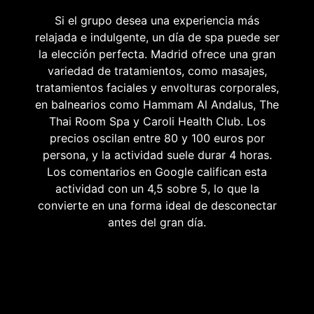
Si el grupo desea una experiencia más
relajada e indulgente, un día de spa puede ser
la elección perfecta. Madrid ofrece una gran
variedad de tratamientos, como masajes,
tratamientos faciales y envolturas corporales,
en balnearios como Hammam Al Andalus, The
Thai Room Spa y Caroli Health Club. Los
precios oscilan entre 80 y 100 euros por
persona, y la actividad suele durar 4 horas.
Los comentarios en Google califican esta
actividad con un 4,5 sobre 5, lo que la
convierte en una forma ideal de desconectar
antes del gran día.