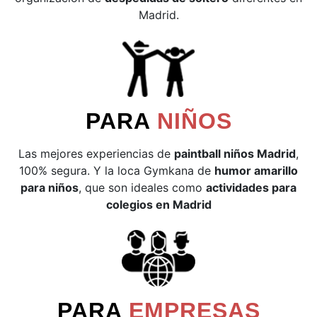
Madrid.
PARA
NIÑOS
Las mejores experiencias de
paintball niños Madrid
,
100% segura. Y la loca Gymkana de
humor amarillo
para niños
, que son ideales como
actividades para
colegios en Madrid
PARA
EMPRESAS