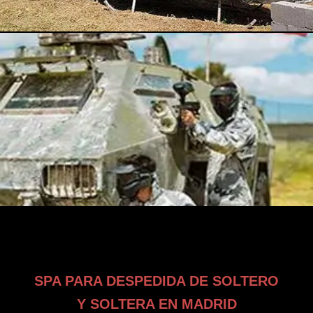
SPA PARA DESPEDIDA DE SOLTERO
Y SOLTERA EN MADRID