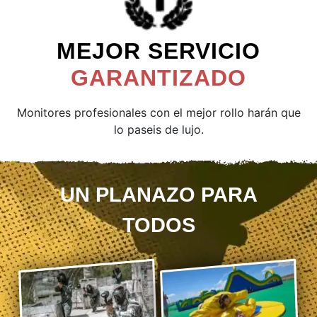
MEJOR SERVICIO
GARANTIZADO
Monitores profesionales con el mejor rollo harán que
lo paseis de lujo.
UN PLANAZO PARA
TODOS