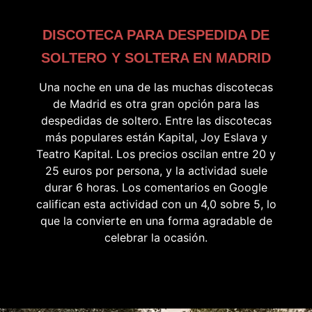
DISCOTECA PARA DESPEDIDA DE
SOLTERO Y SOLTERA EN MADRID
Una noche en una de las muchas discotecas
de Madrid es otra gran opción para las
despedidas de soltero. Entre las discotecas
más populares están Kapital, Joy Eslava y
Teatro Kapital. Los precios oscilan entre 20 y
25 euros por persona, y la actividad suele
durar 6 horas. Los comentarios en Google
califican esta actividad con un 4,0 sobre 5, lo
que la convierte en una forma agradable de
celebrar la ocasión.