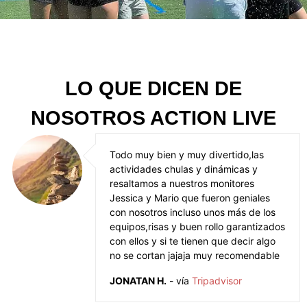
LO QUE DICEN DE
NOSOTROS ACTION LIVE
Todo muy bien y muy divertido,las
actividades chulas y dinámicas y
resaltamos a nuestros monitores
Jessica y Mario que fueron geniales
con nosotros incluso unos más de los
equipos,risas y buen rollo garantizados
con ellos y si te tienen que decir algo
no se cortan jajaja muy recomendable
JONATAN H.
- vía
Tripadvisor