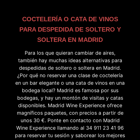
COCTELERÍA O CATA DE VINOS
PARA DESPEDIDA DE SOLTERO Y
SOLTERA EN MADRID
Para los que quieran cambiar de aires,
también hay muchas ideas alternativas para
despedidas de soltero o soltera en Madrid.
¿Por qué no reservar una clase de coctelería
en un bar elegante o una cata de vinos en una
bodega local? Madrid es famosa por sus
bodegas, y hay un montón de visitas y catas
disponibles. Madrid Wine Experience ofrece
magníficos paquetes, con precios a partir de
unos 30 €. Ponte en contacto con Madrid
Wine Experience llamando al 34 911 23 41 96
para reservar tu sesión y saborear los mejores