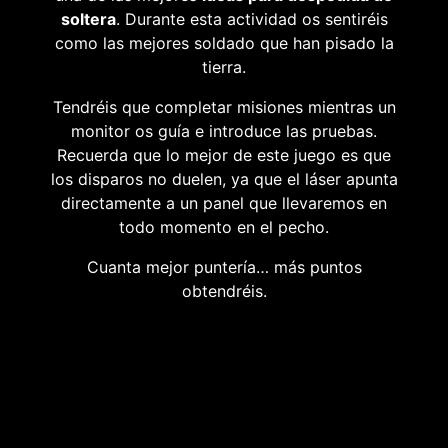
soltera
. Durante esta actividad os sentiréis
como las mejores soldado que han pisado la
tierra.
Tendréis que completar misiones mientras un
monitor os guía e introduce las pruebas.
Recuerda que lo mejor de este juego es que
los disparos no duelen, ya que el láser apunta
directamente a un panel que llevaremos en
todo momento en el pecho.
Cuanta mejor puntería… más puntos
obtendréis.