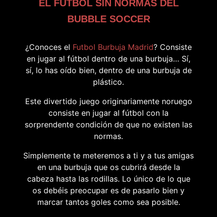
EL FÚTBOL SIN NORMAS DEL
BUBBLE SOCCER
¿Conoces el
Futbol Burbuja Madrid
? Consiste
en jugar al fútbol dentro de una burbuja… Sí,
sí, lo has oído bien, dentro de una burbuja de
plástico.
Este divertido juego originariamente noruego
consiste en jugar al fútbol con la
sorprendente condición de que no existen las
normas.
Simplemente te meteremos a ti y a tus amigas
en una burbuja que os cubrirá desde la
cabeza hasta las rodillas. Lo único de lo que
os debéis preocupar es de pasarlo bien y
marcar tantos goles como sea posible.