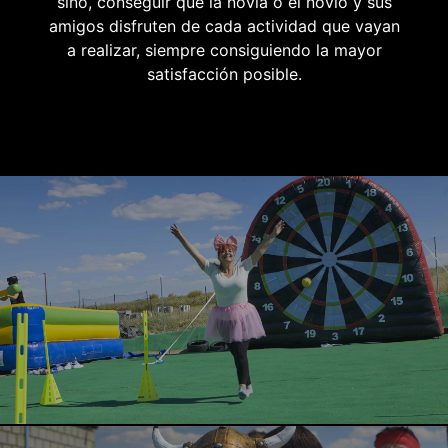
sino, conseguir que la novia o el novio y sus
amigos disfruten de cada actividad que vayan
a realizar, siempre consiguiendo la mayor
satisfacción posible.