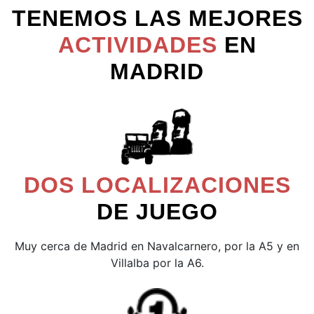
TENEMOS LAS MEJORES
ACTIVIDADES
EN
MADRID
DOS LOCALIZACIONES
DE JUEGO
Muy cerca de Madrid en Navalcarnero, por la A5 y en
Villalba por la A6.