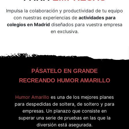
Impulsa la colaboración y productividad de tu equipo
con nuestras experiencias de
actividades para
colegios en Madrid
diseñados para vuestra empresa
en exclusiva.
PÁSATELO EN GRANDE
RECREANDO HUMOR AMARILLO
Humor Amarillo
es una de los mejores planes
para despedidas de soltera, de soltero y para
empresas. Un planazo que consiste en
superar una serie de pruebas en las que la
diversión está asegurada.