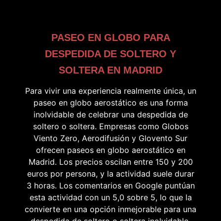
PASEO EN GLOBO PARA
DESPEDIDA DE SOLTERO Y
SOLTERA EN MADRID
Para vivir una experiencia realmente única, un
paseo en globo aerostático es una forma
inolvidable de celebrar una despedida de
soltero o soltera. Empresas como Globos
Viento Zero, Aerodifusión y Glovento Sur
ofrecen paseos en globo aerostático en
Madrid. Los precios oscilan entre 150 y 200
euros por persona, y la actividad suele durar
3 horas. Los comentarios en Google puntúan
esta actividad con un 5,0 sobre 5, lo que la
convierte en una opción inmejorable para una