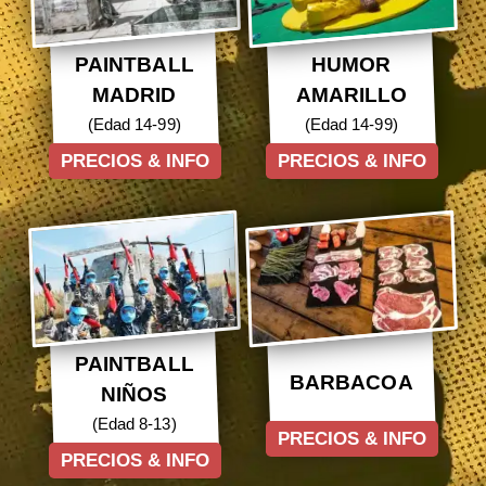
PAINTBALL
HUMOR
MADRID
AMARILLO
(Edad 14-99)
(Edad 14-99)
PRECIOS & INFO
PRECIOS & INFO
PAINTBALL
BARBACOA
NIÑOS
(Edad 8-13)
PRECIOS & INFO
PRECIOS & INFO