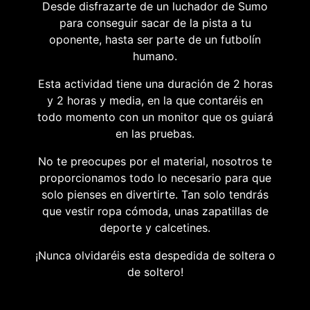
Desde disfrazarte de un luchador de Sumo
para conseguir sacar de la pista a tu
oponente, hasta ser parte de un futbolín
humano.
Esta actividad tiene una duración de 2 horas
y 2 horas y media, en la que contaréis en
todo momento con un monitor que os guiará
en las pruebas.
No te preocupes por el material, nosotros te
proporcionamos todo lo necesario para que
solo pienses en divertirte. Tan solo tendrás
que vestir ropa cómoda, unas zapatillas de
deporte y calcetines.
¡Nunca olvidaréis esta despedida de soltera o
de soltero!