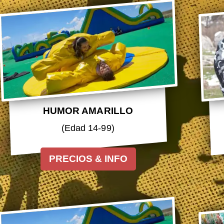
HUMOR AMARILLO
(Edad 14-99)
PRECIOS & INFO