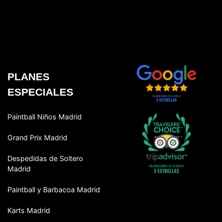
PLANES
ESPECIALES
Paintball Niños Madrid
Grand Prix Madrid
Despedidas de Soltero
Madrid
Paintball y Barbacoa Madrid
Karts Madrid