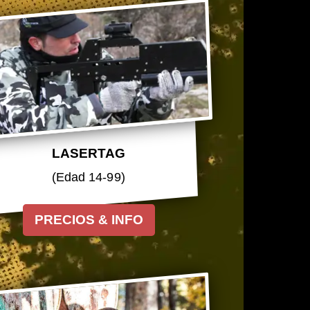
LASERTAG
(Edad 14-99)
PRECIOS & INFO