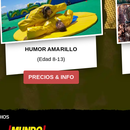
HUMOR AMARILLO
(Edad 8-13)
PRECIOS & INFO
DIOS