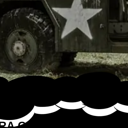
RA CADA JUEGO DE P