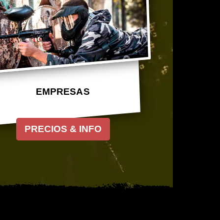
EMPRESAS
PRECIOS & INFO