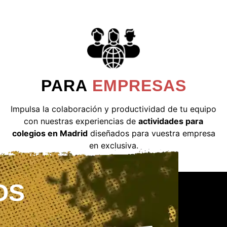
PARA
EMPRESAS
Impulsa la colaboración y productividad de tu equipo
con nuestras experiencias de
actividades para
colegios en Madrid
diseñados para vuestra empresa
en exclusiva.
OS