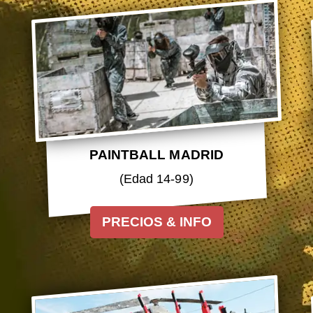
PAINTBALL MADRID
(Edad 14-99)
PRECIOS & INFO