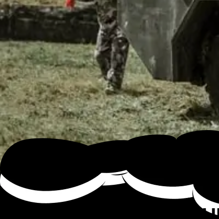
¿CUÁNTO TIEMPO DU