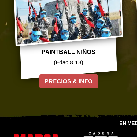
PAINTBALL NIÑOS
(Edad 8-13)
PRECIOS & INFO
EN ME