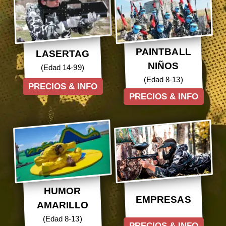
PAINTBALL
LASERTAG
NIÑOS
(Edad 14-99)
(Edad 8-13)
PRECIOS & INFO
PRECIOS & INFO
HUMOR
EMPRESAS
AMARILLO
(Edad 8-13)
PRECIOS & INFO