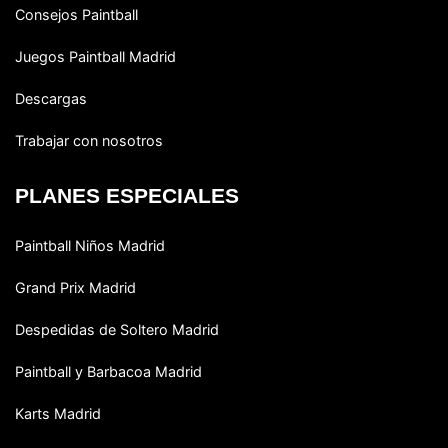
Consejos Paintball
Juegos Paintball Madrid
Descargas
Trabajar con nosotros
PLANES ESPECIALES
Paintball Niños Madrid
Grand Prix Madrid
Despedidas de Soltero Madrid
Paintball y Barbacoa Madrid
Karts Madrid