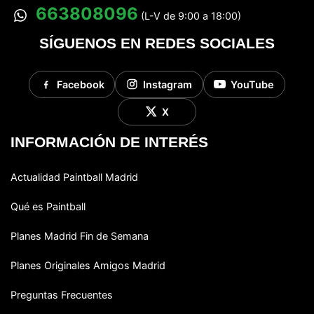
663808096
(L-V de 9:00 a 18:00)
SÍGUENOS EN REDES SOCIALES
Facebook
Instagram
YouTube
X
INFORMACIÓN DE INTERÉS
Actualidad Paintball Madrid
Qué es Paintball
Planes Madrid Fin de Semana
Planes Originales Amigos Madrid
Preguntas Frecuentes