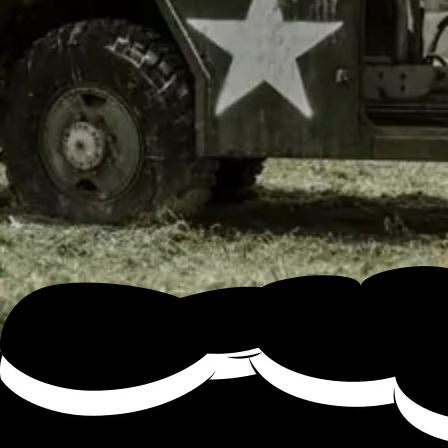
¿LA PINTURA DE