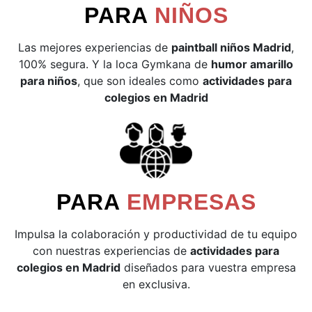
PARA
NIÑOS
Las mejores experiencias de
paintball niños Madrid
,
100% segura. Y la loca Gymkana de
humor amarillo
para niños
, que son ideales como
actividades para
colegios en Madrid
PARA
EMPRESAS
Impulsa la colaboración y productividad de tu equipo
con nuestras experiencias de
actividades para
colegios en Madrid
diseñados para vuestra empresa
en exclusiva.