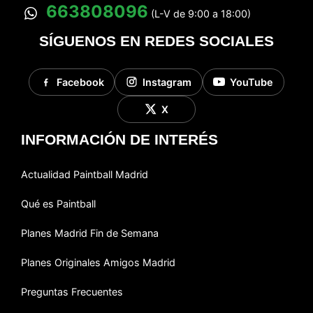
663808096
(L-V de 9:00 a 18:00)
SÍGUENOS EN REDES SOCIALES
Facebook
Instagram
YouTube
X
INFORMACIÓN DE INTERÉS
Actualidad Paintball Madrid
Qué es Paintball
Planes Madrid Fin de Semana
Planes Originales Amigos Madrid
Preguntas Frecuentes