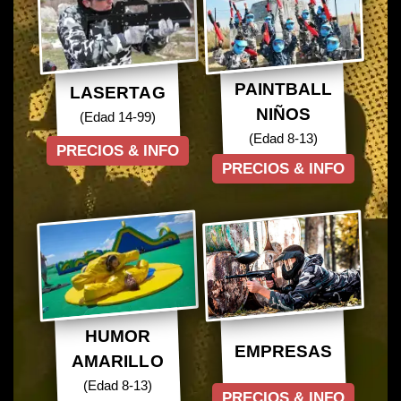
PAINTBALL
LASERTAG
NIÑOS
(Edad 14-99)
(Edad 8-13)
PRECIOS & INFO
PRECIOS & INFO
HUMOR
EMPRESAS
AMARILLO
(Edad 8-13)
PRECIOS & INFO