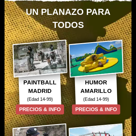
UN PLANAZO PARA
TODOS
PAINTBALL
HUMOR
MADRID
AMARILLO
(Edad 14-99)
(Edad 14-99)
PRECIOS & INFO
PRECIOS & INFO