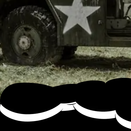
¿CÓMO SE JUEGA