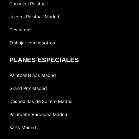
Consejos Paintball
Juegos Paintball Madrid
Descargas
Trabajar con nosotros
PLANES ESPECIALES
Paintball Niños Madrid
Grand Prix Madrid
Despedidas de Soltero Madrid
Paintball y Barbacoa Madrid
Karts Madrid