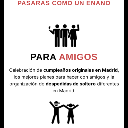
PASARAS COMO UN ENANO
PARA
AMIGOS
Celebración de
cumpleaños originales en Madrid
,
los mejores planes para hacer con amigos y la
organización de
despedidas de soltero
diferentes
en Madrid.