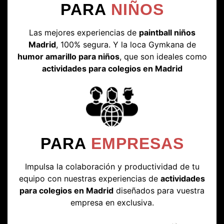
PARA
NIÑOS
Las mejores experiencias de
paintball niños
Madrid
, 100% segura. Y la loca Gymkana de
humor amarillo para niños
, que son ideales como
actividades para colegios en Madrid
PARA
EMPRESAS
Impulsa la colaboración y productividad de tu
equipo con nuestras experiencias de
actividades
para colegios en Madrid
diseñados para vuestra
empresa en exclusiva.