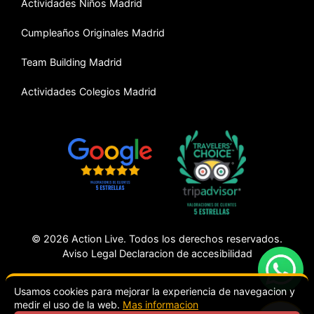
Actividades Niños Madrid
Cumpleaños Originales Madrid
Team Building Madrid
Actividades Colegios Madrid
© 2026 Action Live. Todos los derechos reservados.
Aviso Legal
Declaracion de accesibilidad
Usamos cookies para mejorar la experiencia de navegacion y
medir el uso de la web.
Mas informacion